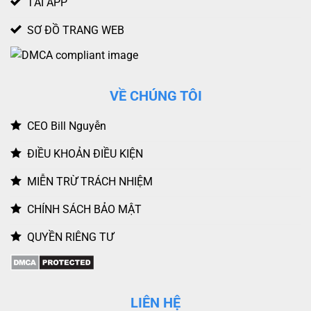
TẢI APP
SƠ ĐỒ TRANG WEB
VỀ CHÚNG TÔI
CEO Bill Nguyễn
ĐIỀU KHOẢN ĐIỀU KIỆN
MIỄN TRỪ TRÁCH NHIỆM
CHÍNH SÁCH BẢO MẬT
QUYỀN RIÊNG TƯ
LIÊN HỆ