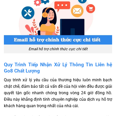
Email hỗ trợ chính thức cực chi tiết
Quy Trình Tiếp Nhận Xử Lý Thông Tin Liên hệ
Go8 Chất Lượng
Quy trình xử lý yêu cầu của thương hiệu luôn minh bạch
chặt chẽ, đảm bảo tất cả vấn đề của hội viên đều được giải
quyết tận gốc nhanh chóng trong vòng 24 giờ đồng hồ.
Điều này khẳng định tính chuyên nghiệp của dịch vụ hỗ trợ
khách hàng quan trọng nhất của nhà cái.