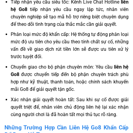
Tiếp nhận yêu cầu siêu tốc: Kênh Live Chat Hotline
liên
hệ Go8
tiếp nhận yêu cầu ngay lập tức, nhân viên
chuyên nghiệp sẽ tạo mã hỗ trợ riêng biệt chuyên dụng
để theo dõi tình trạng của thắc mắc cần giải quyết.
Phân loại mức độ khẩn cấp: Hệ thống tự động phân loại
mức độ ưu tiên cho yêu cầu theo tính chất sự cố, những
vấn đề về giao dịch rút tiền lớn sẽ được ưu tiên xử lý
trước tuyệt đối.
Chuyển giao cho bộ phận chuyên môn: Yêu cầu
liên hệ
Go8
được chuyển tiếp đến bộ phận chuyên trách phù
hợp như kỹ thuật, thanh toán, hoặc chính sách khuyến
mãi Go8 để giải quyết tận gốc.
Xác nhận giải quyết hoàn tất: Sau khi sự cố được giải
quyết triệt để, nhân viên chủ động liên hệ lại xác nhận
cùng người chơi là đã hoàn tất mọi thủ tục rõ ràng.
Những Trường Hợp Cần Liên Hệ Go8 Khẩn Cấp