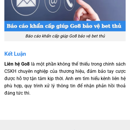
Báo cáo khẩn cấp giúp Go8 bảo vệ bet thủ
Kết Luận
Liên hệ Go8
là một phần không thể thiếu trong chính sách
CSKH chuyên nghiệp của thương hiệu, đảm bảo tay cược
được hỗ trợ tận tâm kịp thời. Anh em tìm hiểu kênh liên hệ
phù hợp, quy trình xử lý thông tin để nhận phản hồi thoả
đáng tức thì.