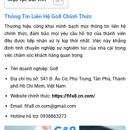
Thông Tin Liên Hệ Go8 Chính Thức
Thương hiệu công khai minh bạch mọi thông tin liên hệ
chính thức, đảm bảo mọi yêu cầu hỗ trợ của thành viên
đều được tiếp nhận xử lý kịp thời nhất. Việc này khẳng
định tính chuyên nghiệp sự nghiêm túc của nhà cái trong
việc chăm sóc khách hàng quan trọng.
Tên doanh nghiệp: Go8
Địa chỉ trụ sở: 541 Đ. Âu Cơ, Phú Trung, Tân Phú, Thành
phố Hồ Chí Minh, Việt Nam
Website chính thức:
https://fifa8.cn.com/
Email:
fifa8.cn.com@gmail.com
Hotline hỗ trợ: 0938863273