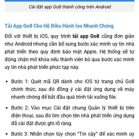
Cài đặt app Go8 thành công trên Android
Tải App Go8 Cho Hệ Điều Hành Ios Nhanh Chóng
Đối với thiết bị iOS, quy trình
tải app Go8
cũng đơn giản
như Android nhưng cần bổ sung bước xác minh uy tín nhà
phát triển theo quy định bảo mật Apple. Hệ thống sẽ tự
động chặn mở khóa nếu thành viên bỏ qua bước xác minh
uy tín nhà phát triển phức tạp này.
Bước 1: Quét mã QR dành cho iOS từ trang chủ Go8
chính thức, sau đó đồng ý cài đặt ứng dụng về máy
nhanh chóng để bắt đầu quá trình tải xuống file.
Bước 2: Vào mục Cài đặt chung Quản lý thiết bị trên
điện thoại, sau đó tìm chọn tên nhà phát triển ứng dụng
đã cài đặt được ghi rõ ràng.
Bước 3: Nhấn chọn tùy chọn “Tin cậy” để xác minh uy