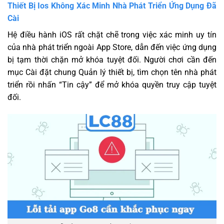
Thiết Bị Ios Không Xác Minh Nhà Phát Triển Ứng Dụng Đã
Cài
Hệ điều hành iOS rất chặt chẽ trong việc xác minh uy tín
của nhà phát triển ngoài App Store, dẫn đến việc ứng dụng
bị tạm thời chặn mở khóa tuyệt đối. Người chơi cần đến
mục Cài đặt chung Quản lý thiết bị, tìm chọn tên nhà phát
triển rồi nhấn “Tin cậy” để mở khóa quyền truy cập tuyệt
đối.