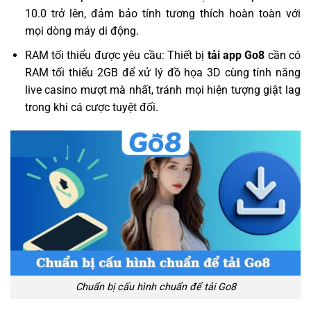
10.0 trở lên, đảm bảo tính tương thích hoàn toàn với
mọi dòng máy di động.
RAM tối thiểu được yêu cầu: Thiết bị
tải app Go8
cần có
RAM tối thiểu 2GB để xử lý đồ họa 3D cùng tính năng
live casino mượt mà nhất, tránh mọi hiện tượng giật lag
trong khi cá cược tuyệt đối.
Chuẩn bị cấu hình chuẩn để tải Go8