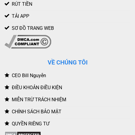
RÚT TIỀN
TẢI APP
SƠ ĐỒ TRANG WEB
VỀ CHÚNG TÔI
CEO Bill Nguyễn
ĐIỀU KHOẢN ĐIỀU KIỆN
MIỄN TRỪ TRÁCH NHIỆM
CHÍNH SÁCH BẢO MẬT
QUYỀN RIÊNG TƯ