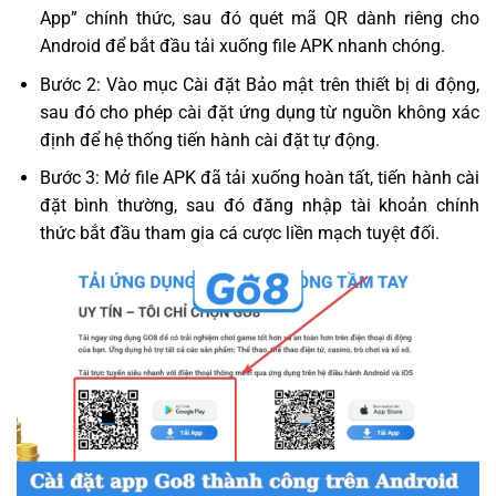
App” chính thức, sau đó quét mã QR dành riêng cho
Android để bắt đầu tải xuống file APK nhanh chóng.
Bước 2: Vào mục Cài đặt Bảo mật trên thiết bị di động,
sau đó cho phép cài đặt ứng dụng từ nguồn không xác
định để hệ thống tiến hành cài đặt tự động.
Bước 3: Mở file APK đã tải xuống hoàn tất, tiến hành cài
đặt bình thường, sau đó đăng nhập tài khoản chính
thức bắt đầu tham gia cá cược liền mạch tuyệt đối.