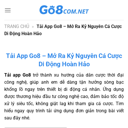
Bỏ
qua
nội
dung
TRANG CHỦ
»
Tải App Go8 – Mở Ra Kỷ Nguyên Cá Cược
Di Động Hoàn Hảo
Tải App Go8 – Mở Ra Kỷ Nguyên Cá Cược
Di Động Hoàn Hảo
Tải app Go8
trở thành xu hướng của dân cược thời đại
công nghệ, giúp anh em dễ dàng tận hưởng sòng bạc
khổng lồ ngay trên thiết bị di động cá nhân. Ứng dụng
được thương hiệu đầu tư công nghệ cao, đảm bảo tốc độ
xử lý siêu tốc, không giật lag khi tham gia cá cược. Tìm
hiểu ngay quy trình tải ứng dụng đơn giản trong bài viết
sau đây nhé.