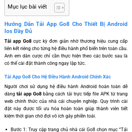
Mục lục bài viết
Hướng Dẫn Tải App Go8 Cho Thiết Bị Android
Ios Đầy Đủ
Tải app
Go8
cực kỳ đơn giản nhờ thương hiệu cung cấp
liên kết riêng cho từng hệ điều hành phổ biến trên toàn cầu.
Anh em dân cược chỉ cần thực hiện theo các bước sau là
có thể cài đặt thành công ngay lập tức.
Tải App Go8 Cho Hệ Điều Hành Android Chính Xác
Người chơi sử dụng hệ điều hành Android hoàn toàn dễ
dàng
tải app Go8
bằng cách tải trực tiếp file APK từ trang
web chính thức của nhà cái chuyên nghiệp. Quy trình cài
đặt này được tối ưu hóa hoàn toàn giúp thành viên tiết
kiệm thời gian chờ đợi vô ích gây phiền toái.
Bước 1: Truy cập trang chủ nhà cái Go8 chọn mục “Tải