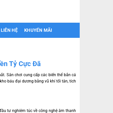
LIÊN HỆ
KHUYẾN MÃI
ền Tỷ Cực Đã
ắt. Sân chơi cung cấp các biến thể bắn cá
kho báu đại dương bằng vũ khí tối tân, tích
c đầu tư nghiêm túc về công nghệ âm thanh