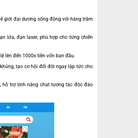
hế giới đại dương sống động với hàng trăm
ạn lửa, đạn laser, phù hợp cho từng chiến
 lệ lên đến 1000x tiền vốn ban đầu.
 khủng, tạo cơ hội đổi đời ngay lập tức cho
 hỗ trợ tính năng chat tương tác độc đáo