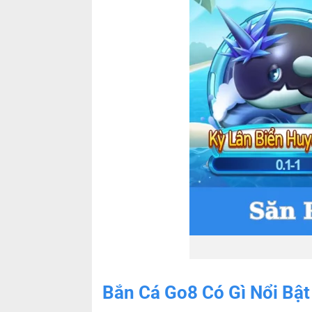
Bắn Cá Go8 Có Gì Nổi Bật