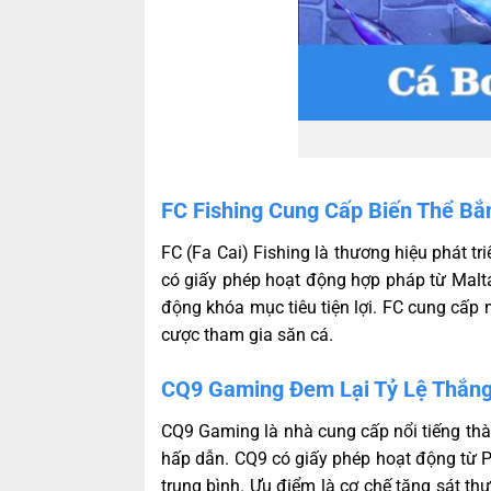
FC Fishing Cung Cấp Biến Thể Bắ
FC (Fa Cai) Fishing là thương hiệu phát 
có giấy phép hoạt động hợp pháp từ Malta
động khóa mục tiêu tiện lợi. FC cung cấp 
cược tham gia săn cá.
CQ9 Gaming Đem Lại Tỷ Lệ Thắn
CQ9 Gaming là nhà cung cấp nổi tiếng th
hấp dẫn. CQ9 có giấy phép hoạt động từ P
trung bình. Ưu điểm là cơ chế tăng sát th