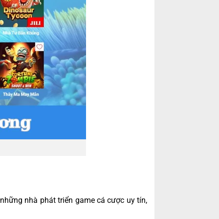
những nhà phát triển game cá cược uy tín,