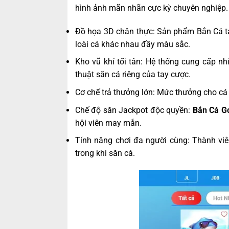
hình ảnh mãn nhãn cực kỳ chuyên nghiệp.
Đồ họa 3D chân thực: Sản phẩm Bắn Cá tại
loài cá khác nhau đầy màu sắc.
Kho vũ khí tối tân: Hệ thống cung cấp nh
thuật săn cá riêng của tay cược.
Cơ chế trả thưởng lớn: Mức thưởng cho cá t
Chế độ săn Jackpot độc quyền:
Bắn Cá G
hội viên may mắn.
Tính năng chơi đa người cùng: Thành viê
trong khi săn cá.