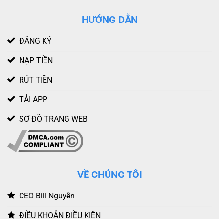
HƯỚNG DẪN
ĐĂNG KÝ
NẠP TIỀN
RÚT TIỀN
TẢI APP
SƠ ĐỒ TRANG WEB
VỀ CHÚNG TÔI
CEO Bill Nguyễn
ĐIỀU KHOẢN ĐIỀU KIỆN