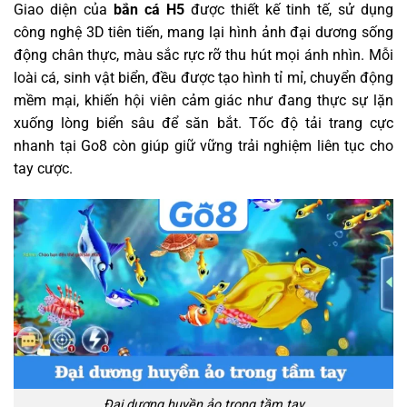
Giao diện của
bắn cá
H5
được thiết kế tinh tế, sử dụng
công nghệ 3D tiên tiến, mang lại hình ảnh đại dương sống
động chân thực, màu sắc rực rỡ thu hút mọi ánh nhìn. Mỗi
loài cá, sinh vật biển, đều được tạo hình tỉ mỉ, chuyển động
mềm mại, khiến hội viên cảm giác như đang thực sự lặn
xuống lòng biển sâu để săn bắt. Tốc độ tải trang cực
nhanh tại Go8 còn giúp giữ vững trải nghiệm liên tục cho
tay cược.
Đại dương huyền ảo trong tầm tay