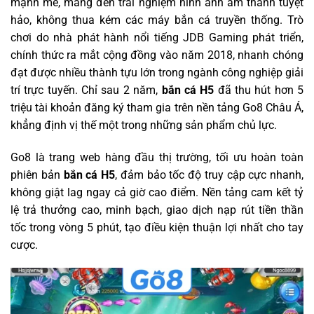
mạnh mẽ, mang đến trải nghiệm hình ảnh âm thanh tuyệt
hảo, không thua kém các máy bắn cá truyền thống. Trò
chơi do nhà phát hành nổi tiếng JDB Gaming phát triển,
chính thức ra mắt cộng đồng vào năm 2018, nhanh chóng
đạt được nhiều thành tựu lớn trong ngành công nghiệp giải
trí trực tuyến. Chỉ sau 2 năm,
bắn cá H5
đã thu hút hơn 5
triệu tài khoản đăng ký tham gia trên nền tảng Go8 Châu Á,
khẳng định vị thế một trong những sản phẩm chủ lực.
Go8 là trang web hàng đầu thị trường, tối ưu hoàn toàn
phiên bản
bắn cá H5
, đảm bảo tốc độ truy cập cực nhanh,
không giật lag ngay cả giờ cao điểm. Nền tảng cam kết tỷ
lệ trả thưởng cao, minh bạch, giao dịch nạp rút tiền thần
tốc trong vòng 5 phút, tạo điều kiện thuận lợi nhất cho tay
cược.