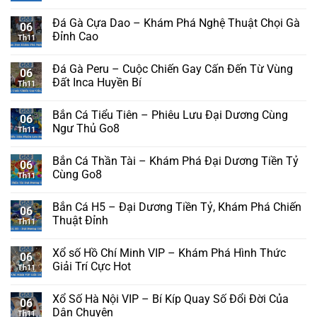
Đá Gà Cựa Dao – Khám Phá Nghệ Thuật Chọi Gà
06
Đỉnh Cao
Th11
Đá Gà Peru – Cuộc Chiến Gay Cấn Đến Từ Vùng
06
Đất Inca Huyền Bí
Th11
Bắn Cá Tiểu Tiên – Phiêu Lưu Đại Dương Cùng
06
Ngư Thủ Go8
Th11
Bắn Cá Thần Tài – Khám Phá Đại Dương Tiền Tỷ
06
Cùng Go8
Th11
Bắn Cá H5 – Đại Dương Tiền Tỷ, Khám Phá Chiến
06
Thuật Đỉnh
Th11
Xổ số Hồ Chí Minh VIP – Khám Phá Hình Thức
06
Giải Trí Cực Hot
Th11
Xổ Số Hà Nội VIP – Bí Kíp Quay Số Đổi Đời Của
06
Dân Chuyên
Th11