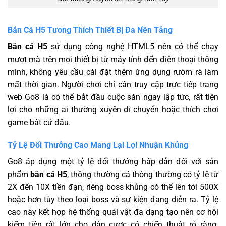
Bắn Cá H5 Tương Thích Thiết Bị Đa Nền Tảng
Bắn cá H5
sử dụng công nghệ HTML5 nên có thể chạy
mượt mà trên mọi thiết bị từ máy tính đến điện thoại thông
minh, không yêu cầu cài đặt thêm ứng dụng rườm rà làm
mất thời gian. Người chơi chỉ cần truy cập trực tiếp trang
web Go8 là có thể bắt đầu cuộc săn ngay lập tức, rất tiện
lợi cho những ai thường xuyên di chuyển hoặc thích chơi
game bất cứ đâu.
Tỷ Lệ Đổi Thưởng Cao Mang Lại Lợi Nhuận Khủng
Go8 áp dụng một tỷ lệ đổi thưởng hấp dẫn đối với sản
phẩm
bắn cá H5
, thông thường cá thông thường có tỷ lệ từ
2X đến 10X tiền đạn, riêng boss khủng có thể lên tới 500X
hoặc hơn tùy theo loại boss và sự kiện đang diễn ra. Tỷ lệ
cao này kết hợp hệ thống quái vật đa dạng tạo nên cơ hội
kiếm tiền rất lớn cho dân cược có chiến thuật rõ ràng.