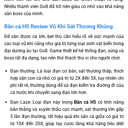
Nhiều thành viên Go8 đã trở nên giàu có nhờ vào khả năng
săn boss của mình.
Bắn cá H5 Review Vũ Khí Sát Thương Khủng
Để săn được cá lớn, bet thủ cần hiểu rõ về sức mạnh của
các loại vũ khí cũng như giá trị từng loại sinh vật biển trong
đại dương ảo tại Go8. Game thiết kế hệ thống đạn, súng và
boss rất đa dạng, tạo nên thử thách thú vị cho người chơi.
Đạn thường: Là loại đạn cơ bản, sát thương thấp, thích
hợp săn con cá nhỏ có giá trị từ 2X đến 5X, tuy nhiên chi
phí rất rẻ, thường dùng để xả đạn kiểm tra đường đi của
cá trước khi chuyển sang đạn lớn hơn.
Đạn Laze: Loại đạn này trong
Bắn cá H5
có tính năng
bắn thẳng và xuyên thấu cực mạnh, sát thương lớn gấp
5 lần đạn thường, rất hiệu quả khi săn cá giữa có giá trị
từ 10X đến 20X, giúp tay cược tăng khả năng tiêu diệt