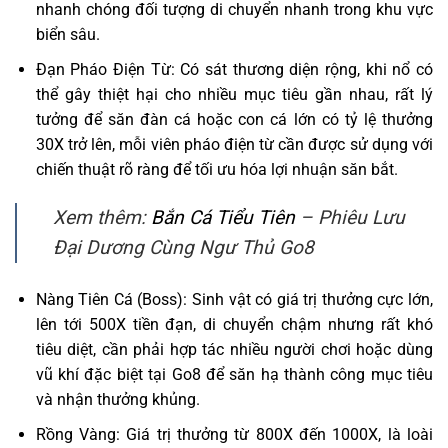
nhanh chóng đối tượng di chuyển nhanh trong khu vực
biển sâu.
Đạn Pháo Điện Từ: Có sát thương diện rộng, khi nổ có
thể gây thiệt hại cho nhiều mục tiêu gần nhau, rất lý
tưởng để săn đàn cá hoặc con cá lớn có tỷ lệ thưởng
30X trở lên, mỗi viên pháo điện từ cần được sử dụng với
chiến thuật rõ ràng để tối ưu hóa lợi nhuận săn bắt.
Xem thêm:
Bắn Cá Tiểu Tiên
– Phiêu Lưu
Đại Dương Cùng Ngư Thủ Go8
Nàng Tiên Cá (Boss): Sinh vật có giá trị thưởng cực lớn,
lên tới 500X tiền đạn, di chuyển chậm nhưng rất khó
tiêu diệt, cần phải hợp tác nhiều người chơi hoặc dùng
vũ khí đặc biệt tại Go8 để săn hạ thành công mục tiêu
và nhận thưởng khủng.
Rồng Vàng: Giá trị thưởng từ 800X đến 1000X, là loài