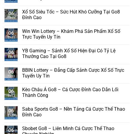
Xổ Số Siêu Tốc – Sức Hút Khó Cưỡng Tại Go8
06
Đỉnh Cao
Th11
Win Win Lottery – Khám Phá Sản Phẩm Xổ Số
06
Trực Tuyến Uy Tín
Th11
YB Gaming – Sảnh Xổ Số Hiện Đại Có Tỷ Lệ
06
Thưởng Cao Tại Go8
Th11
BBIN Lottery – Đẳng Cấp Sảnh Cược Xổ Số Trực
06
Tuyến Uy Tín
Th11
Kèo Châu Á Go8 – Cá Cược Đỉnh Cao Dẫn Lối
06
Thành Công
Th11
Saba Sports Go8 – Nền Tảng Cá Cược Thể Thao
06
Đỉnh Cao
Th11
Sbobet Go8 – Liên Minh Cá Cược Thể Thao
06