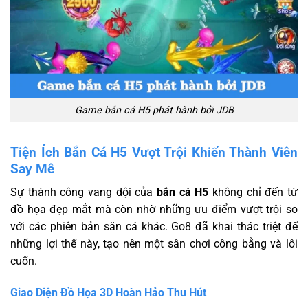
Game bắn cá H5 phát hành bởi JDB
Tiện Ích Bắn Cá H5 Vượt Trội Khiến Thành Viên
Say Mê
Sự thành công vang dội của
bắn cá H5
không chỉ đến từ
đồ họa đẹp mắt mà còn nhờ những ưu điểm vượt trội so
với các phiên bản săn cá khác. Go8 đã khai thác triệt để
những lợi thế này, tạo nên một sân chơi công bằng và lôi
cuốn.
Giao Diện Đồ Họa 3D Hoàn Hảo Thu Hút