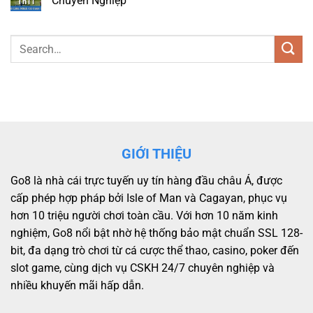
Chuyên Nghiệp
Th11
GIỚI THIỆU
Go8
là nhà cái trực tuyến uy tín hàng đầu châu Á, được
cấp phép hợp pháp bởi Isle of Man và Cagayan, phục vụ
hơn 10 triệu người chơi toàn cầu. Với hơn 10 năm kinh
nghiệm, Go8 nổi bật nhờ hệ thống bảo mật chuẩn SSL 128-
bit, đa dạng trò chơi từ cá cược thể thao, casino, poker đến
slot game, cùng dịch vụ CSKH 24/7 chuyên nghiệp và
nhiều khuyến mãi hấp dẫn.