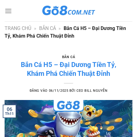
Bỏ
qua
nội
dung
TRANG CHỦ
»
BẮN CÁ
»
Bắn Cá H5 – Đại Dương Tiền
Tỷ, Khám Phá Chiến Thuật Đỉnh
BẮN CÁ
Bắn Cá H5 – Đại Dương Tiền Tỷ,
Khám Phá Chiến Thuật Đỉnh
ĐĂNG VÀO
06/11/2025
BỞI
CEO BILL NGUYỄN
06
Th11