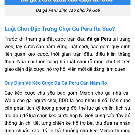
Đá gà Peru đỉnh cao chọi kê Go8
Luật Chơi Đặc Trưng Chọi Gà Peru Ra Sao?
Trước khi tham gia đặt cược trận đấu
đá gà
Peru
tại trang
web, tay cược cần nắm vững luật chơi, bao gồm quy định
liên quan kèo cược, thời gian trận đấu, điều kiện thắng
thua. Nhà cái luôn công bố luật chơi rõ ràng chi tiết trên
giao diện đặt cược, hỗ trợ hội viên mới dễ dàng làm quen.
Quy Định Về Kèo Cược Đá Gà Peru Cần Nắm Rõ
Các kèo cược chủ yếu bao gồm Meron cho gà nhà cái,
Wala cho gà người chơi, BDD là hòa nhau tỉ số. Dân cược
cần phân tích kỹ lưỡng phong độ, thể lực gà chiến, lịch sử
đối đầu để lựa chọn kèo cược hợp lý. Go8 cung cấp đầy đủ
thông tin chi tiết từng chiến kê, hỗ trợ bet thủ đưa ra nhận
định chuẩn xác. Tỷ lệ trả thưởng cho kèo Meron thường