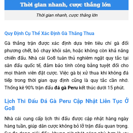
Thời gian nhanh, cược thắng lớn
Quy Định Cụ Thể Xác Định Gà Thắng Thua
Gà thắng trận được xác định dựa trên tiêu chí gà đối
phương chết, bỏ chạy khỏi sân, hoặc không còn khả năng
chiến đấu. Nhà cái Go8 tuân thủ nghiêm ngặt quy tắc tại
sân đấu quốc tế, đảm bảo tính công bằng tuyệt đối cho
mọi thành viên đặt cược. Việc gà bị xử thua khi không đá
tiếp trong thời gian quy định cũng là quy tắc cần nhớ.
Thống kê 90% trận đấu
đá gà Peru
kết thúc dưới 15 phút.
Lịch Thi Đấu Đá Gà Peru Cập Nhật Liên Tục Ở
Go8
Nhà cái cung cấp lịch thi đấu được cập nhật hàng ngày
hàng tuần, giúp dân cược không bỏ lỡ trận đấu quan trọng.