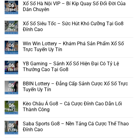
Xổ Số Hà Nội VIP – Bí Kíp Quay Số Đổi Đời Của
06
Dân Chuyên
Th11
Xổ Số Siêu Tốc – Sức Hút Khó Cưỡng Tại Go8
06
Đỉnh Cao
Th11
Win Win Lottery – Khám Phá Sản Phẩm Xổ Số
06
Trực Tuyến Uy Tín
Th11
YB Gaming – Sảnh Xổ Số Hiện Đại Có Tỷ Lệ
06
Thưởng Cao Tại Go8
Th11
BBIN Lottery – Đẳng Cấp Sảnh Cược Xổ Số Trực
06
Tuyến Uy Tín
Th11
Kèo Châu Á Go8 – Cá Cược Đỉnh Cao Dẫn Lối
06
Thành Công
Th11
Saba Sports Go8 – Nền Tảng Cá Cược Thể Thao
06
Đỉnh Cao
Th11