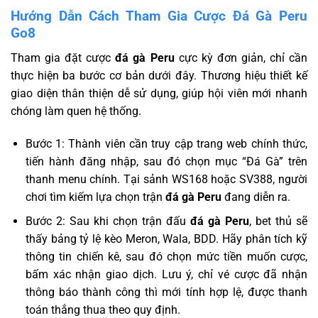
Hướng Dẫn Cách Tham Gia Cược Đá Gà Peru
Go8
Tham gia đặt cược
đá gà Peru
cực kỳ đơn giản, chỉ cần
thực hiện ba bước cơ bản dưới đây. Thương hiệu thiết kế
giao diện thân thiện dễ sử dụng, giúp hội viên mới nhanh
chóng làm quen hệ thống.
Bước 1: Thành viên cần truy cập trang web chính thức,
tiến hành đăng nhập, sau đó chọn mục “Đá Gà” trên
thanh menu chính. Tại sảnh WS168 hoặc SV388, người
chơi tìm kiếm lựa chọn trận
đá gà Peru
đang diễn ra.
Bước 2: Sau khi chọn trận đấu
đá gà Peru
, bet thủ sẽ
thấy bảng tỷ lệ kèo Meron, Wala, BDD. Hãy phân tích kỹ
thông tin chiến kê, sau đó chọn mức tiền muốn cược,
bấm xác nhận giao dịch. Lưu ý, chỉ vé cược đã nhận
thông báo thành công thì mới tính hợp lệ, được thanh
toán thắng thua theo quy định.