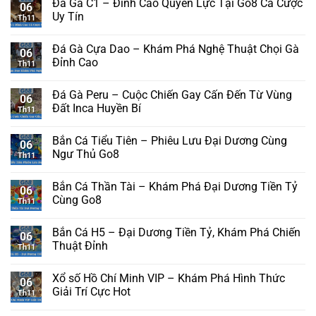
Đá Gà C1 – Đỉnh Cao Quyền Lực Tại Go8 Cá Cược
06
Uy Tín
Th11
Đá Gà Cựa Dao – Khám Phá Nghệ Thuật Chọi Gà
06
Đỉnh Cao
Th11
Đá Gà Peru – Cuộc Chiến Gay Cấn Đến Từ Vùng
06
Đất Inca Huyền Bí
Th11
Bắn Cá Tiểu Tiên – Phiêu Lưu Đại Dương Cùng
06
Ngư Thủ Go8
Th11
Bắn Cá Thần Tài – Khám Phá Đại Dương Tiền Tỷ
06
Cùng Go8
Th11
Bắn Cá H5 – Đại Dương Tiền Tỷ, Khám Phá Chiến
06
Thuật Đỉnh
Th11
Xổ số Hồ Chí Minh VIP – Khám Phá Hình Thức
06
Giải Trí Cực Hot
Th11