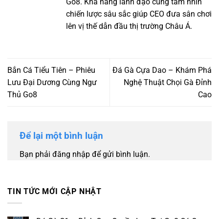
Go8. Khả năng lãnh đạo cùng tầm nhìn
chiến lược sâu sắc giúp CEO đưa sân chơi
lên vị thế dẫn đầu thị trường Châu Á.
Bắn Cá Tiểu Tiên – Phiêu
Đá Gà Cựa Dao – Khám Phá
Lưu Đại Dương Cùng Ngư
Nghệ Thuật Chọi Gà Đỉnh
Thủ Go8
Cao
Để lại một bình luận
Bạn phải
đăng nhập
để gửi bình luận.
TIN TỨC MỚI CẬP NHẬT