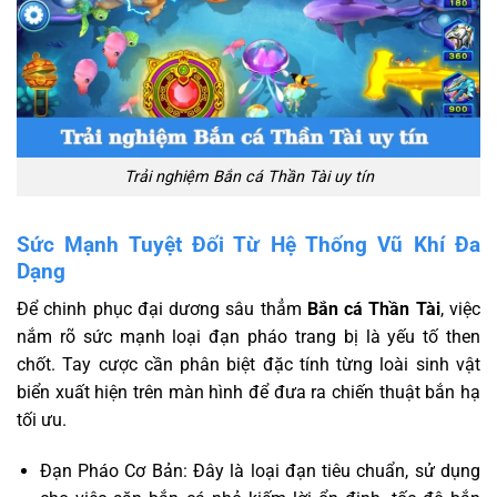
Trải nghiệm Bắn cá Thần Tài uy tín
Sức Mạnh Tuyệt Đối Từ Hệ Thống Vũ Khí Đa
Dạng
Để chinh phục đại dương sâu thẳm
Bắn cá
Thần Tài
, việc
nắm rõ sức mạnh loại đạn pháo trang bị là yếu tố then
chốt. Tay cược cần phân biệt đặc tính từng loài sinh vật
biển xuất hiện trên màn hình để đưa ra chiến thuật bắn hạ
tối ưu.
Đạn Pháo Cơ Bản: Đây là loại đạn tiêu chuẩn, sử dụng