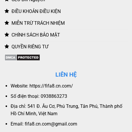
ĐIỀU KHOẢN ĐIỀU KIỆN
MIỄN TRỪ TRÁCH NHIỆM
CHÍNH SÁCH BẢO MẬT
QUYỀN RIÊNG TƯ
LIÊN HỆ
Website:
https://fifa8.cn.com/
Số điện thoại: 0938863273
Địa chỉ: 541 Đ. Âu Cơ, Phú Trung, Tân Phú, Thành phố
Hồ Chí Minh, Việt Nam
Email:
fifa8.cn.com@gmail.com