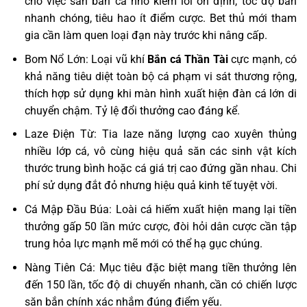
cho việc săn bắn cá nhỏ kiếm lời ổn định, tốc độ bắn
nhanh chóng, tiêu hao ít điểm cược. Bet thủ mới tham
gia cần làm quen loại đạn này trước khi nâng cấp.
Bom Nổ Lớn: Loại vũ khí
Bắn cá Thần Tài
cực mạnh, có
khả năng tiêu diệt toàn bộ cá phạm vi sát thương rộng,
thích hợp sử dụng khi màn hình xuất hiện đàn cá lớn di
chuyển chậm. Tỷ lệ đổi thưởng cao đáng kể.
Laze Điện Từ: Tia laze năng lượng cao xuyên thủng
nhiều lớp cá, vô cùng hiệu quả săn các sinh vật kích
thước trung bình hoặc cá giá trị cao đứng gần nhau. Chi
phí sử dụng đắt đỏ nhưng hiệu quả kinh tế tuyệt vời.
Cá Mập Đầu Búa: Loài cá hiếm xuất hiện mang lại tiền
thưởng gấp 50 lần mức cược, đòi hỏi dân cược cần tập
trung hỏa lực mạnh mẽ mới có thể hạ gục chúng.
Nàng Tiên Cá: Mục tiêu đặc biệt mang tiền thưởng lên
đến 150 lần, tốc độ di chuyển nhanh, cần có chiến lược
săn bắn chính xác nhắm đúng điểm yếu.