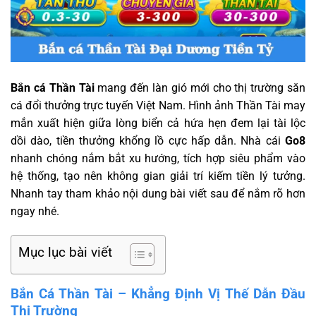
Bắn cá Thần Tài
mang đến làn gió mới cho thị trường săn
cá đổi thưởng trực tuyến Việt Nam. Hình ảnh Thần Tài may
mắn xuất hiện giữa lòng biển cả hứa hẹn đem lại tài lộc
dồi dào, tiền thưởng khổng lồ cực hấp dẫn. Nhà cái
Go8
nhanh chóng nắm bắt xu hướng, tích hợp siêu phẩm vào
hệ thống, tạo nên không gian giải trí kiếm tiền lý tưởng.
Nhanh tay tham khảo nội dung bài viết sau để nắm rõ hơn
ngay nhé.
Mục lục bài viết
Bắn Cá Thần Tài – Khẳng Định Vị Thế Dẫn Đầu
Thị Trường